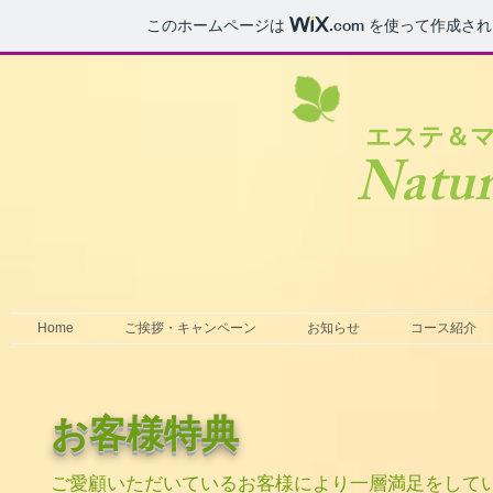
このホームページは
.com
を使って作成され
​エステ＆
Natur
Home
ご挨拶・キャンペーン
お知らせ
コース紹介
お客様特典
ご愛顧いただいているお客様により一層満足をして