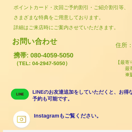
ポイントカード・次回ご予約割引・ご紹介割引等、
さまざまな特典をご用意しております。
​詳細はご来店時にご案内させていただきます。
お問い合わせ
住所
携帯: 080-4059-5050
【最寄
（TEL: 04-2947-5050）
最寄り
※
LINEのお友達追加をしていただくと、お得
LINE
予約も可能です。
Instagramもご覧ください。